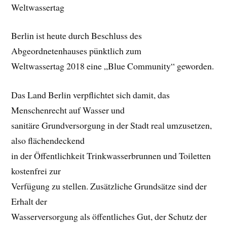
Weltwassertag
Berlin ist heute durch Beschluss des
Abgeordnetenhauses pünktlich zum
Weltwassertag 2018 eine „Blue Community“ geworden.
Das Land Berlin verpflichtet sich damit, das
Menschenrecht auf Wasser und
sanitäre Grundversorgung in der Stadt real umzusetzen,
also flächendeckend
in der Öffentlichkeit Trinkwasserbrunnen und Toiletten
kostenfrei zur
Verfügung zu stellen. Zusätzliche Grundsätze sind der
Erhalt der
Wasserversorgung als öffentliches Gut, der Schutz der