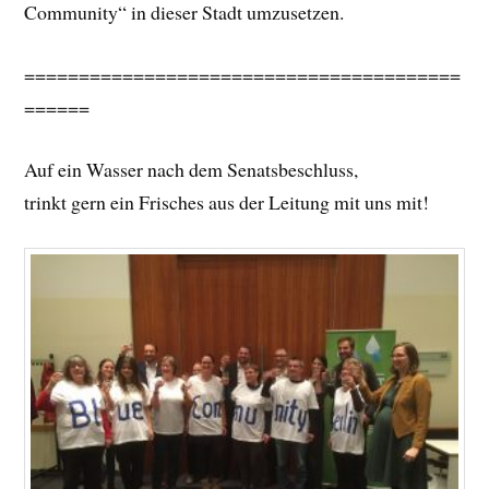
Community“ in dieser Stadt umzusetzen.
========================================
======
Auf ein Wasser nach dem Senatsbeschluss,
trinkt gern ein Frisches aus der Leitung mit uns mit!