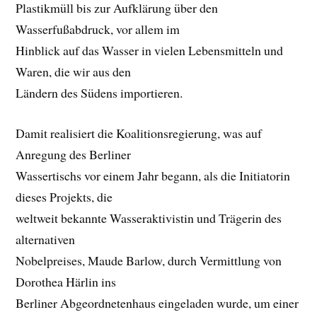
Plastikmüll bis zur Aufklärung über den
Wasserfußabdruck, vor allem im
Hinblick auf das Wasser in vielen Lebensmitteln und
Waren, die wir aus den
Ländern des Südens importieren.
Damit realisiert die Koalitionsregierung, was auf
Anregung des Berliner
Wassertischs vor einem Jahr begann, als die Initiatorin
dieses Projekts, die
weltweit bekannte Wasseraktivistin und Trägerin des
alternativen
Nobelpreises, Maude Barlow, durch Vermittlung von
Dorothea Härlin ins
Berliner Abgeordnetenhaus eingeladen wurde, um einer