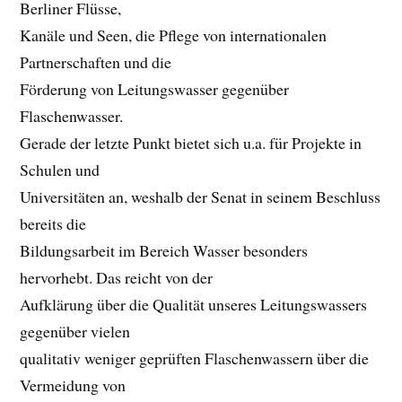
Berliner Flüsse,
Kanäle und Seen, die Pflege von internationalen
Partnerschaften und die
Förderung von Leitungswasser gegenüber
Flaschenwasser.
Gerade der letzte Punkt bietet sich u.a. für Projekte in
Schulen und
Universitäten an, weshalb der Senat in seinem Beschluss
bereits die
Bildungsarbeit im Bereich Wasser besonders
hervorhebt. Das reicht von der
Aufklärung über die Qualität unseres Leitungswassers
gegenüber vielen
qualitativ weniger geprüften Flaschenwassern über die
Vermeidung von