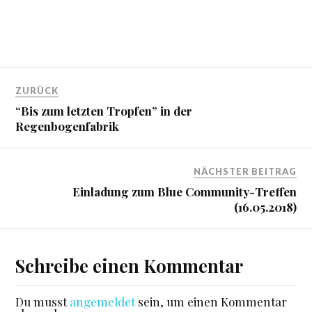
ZURÜCK
“Bis zum letzten Tropfen” in der
Regenbogenfabrik
NÄCHSTER BEITRAG
Einladung zum Blue Community-Treffen
(16.05.2018)
Schreibe einen Kommentar
Du musst
angemeldet
sein, um einen Kommentar