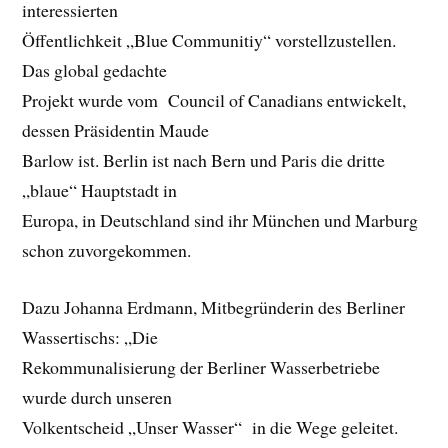
interessierten
Öffentlichkeit „Blue Communitiy“ vorstellzustellen.
Das global gedachte
Projekt wurde vom Council of Canadians entwickelt,
dessen Präsidentin Maude
Barlow ist. Berlin ist nach Bern und Paris die dritte
„blaue“ Hauptstadt in
Europa, in Deutschland sind ihr München und Marburg
schon zuvorgekommen.
Dazu Johanna Erdmann, Mitbegründerin des Berliner
Wassertischs: „Die
Rekommunalisierung der Berliner Wasserbetriebe
wurde durch unseren
Volkentscheid „Unser Wasser“ in die Wege geleitet.