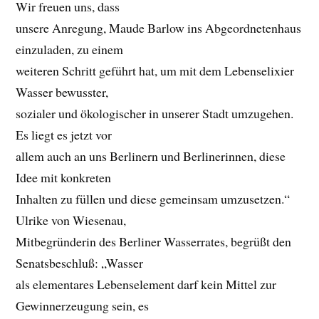
Wir freuen uns, dass
unsere Anregung, Maude Barlow ins Abgeordnetenhaus
einzuladen, zu einem
weiteren Schritt geführt hat, um mit dem Lebenselixier
Wasser bewusster,
sozialer und ökologischer in unserer Stadt umzugehen.
Es liegt es jetzt vor
allem auch an uns Berlinern und Berlinerinnen, diese
Idee mit konkreten
Inhalten zu füllen und diese gemeinsam umzusetzen.“
Ulrike von Wiesenau,
Mitbegründerin des Berliner Wasserrates, begrüßt den
Senatsbeschluß: „Wasser
als elementares Lebenselement darf kein Mittel zur
Gewinnerzeugung sein, es