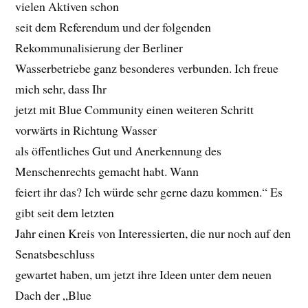
vielen Aktiven schon
seit dem Referendum und der folgenden
Rekommunalisierung der Berliner
Wasserbetriebe ganz besonderes verbunden. Ich freue
mich sehr, dass Ihr
jetzt mit Blue Community einen weiteren Schritt
vorwärts in Richtung Wasser
als öffentliches Gut und Anerkennung des
Menschenrechts gemacht habt. Wann
feiert ihr das? Ich würde sehr gerne dazu kommen.“ Es
gibt seit dem letzten
Jahr einen Kreis von Interessierten, die nur noch auf den
Senatsbeschluss
gewartet haben, um jetzt ihre Ideen unter dem neuen
Dach der „Blue