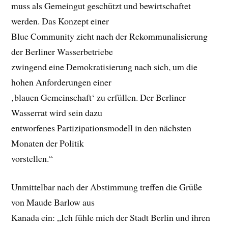
muss als Gemeingut geschützt und bewirtschaftet
werden. Das Konzept einer
Blue Community zieht nach der Rekommunalisierung
der Berliner Wasserbetriebe
zwingend eine Demokratisierung nach sich, um die
hohen Anforderungen einer
‚blauen Gemeinschaft‘ zu erfüllen. Der Berliner
Wasserrat wird sein dazu
entworfenes Partizipationsmodell in den nächsten
Monaten der Politik
vorstellen.“
Unmittelbar nach der Abstimmung treffen die Grüße
von Maude Barlow aus
Kanada ein: „Ich fühle mich der Stadt Berlin und ihren